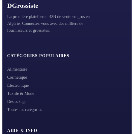
D
Grossiste
La première plateforme B2B de vente en gros en
Algérie. Connectez-vous avec des milliers de
fournisseurs et grossistes.
CATÉGORIES POPULAIRES
Alimentaire
Cosmétique
Électronique
Textile & Mode
Déstockage
Toutes les catégories
AIDE & INFO