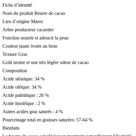
Fiche d’identité
Nom du produit Beurre de cacao
Lieu d’origine Maroc
Arbre producteur cacaotier
Fonction nourrir et adoucir la peau
Couleur jaune ivoire au brun
Texture Gras
Goût neutre et une très légère odeur de cacao
Composition
Acide stéarique: 34 %
Acide oléique: 34 %
Acide palmitique : 26 %
Acide linoléique : 2 %
Autres acides gras saturés : 4 %
Pourcentage total en graisses saturées: 57-64 %
Bienfaits