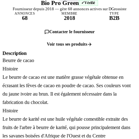
Bio Pro Green
Vérifié
Fournisseur depuis 2018 — gère 68 annonces actives sur DGrossiste
ANNONCES
MEMBRE
TYPE
68
2018
B2B
Contacter le fournisseur
Voir tous ses produits
Description
Beurre de cacao
Histoire
Le beurre de cacao est une matière grasse végétale obtenue en
écrasant les fèves de cacao en poudre de cacao. Ses couleurs vont
du jaune ivoire au brun. Il est également nécessaire dans la
fabrication du chocolat.
Histoire
Le beurre de karité est une huile végétale comestible extraite des
fruits de l'arbre à beurre de karité, qui pousse principalement dans
les savanes boisées d'Afrique de l'Ouest et du Centre