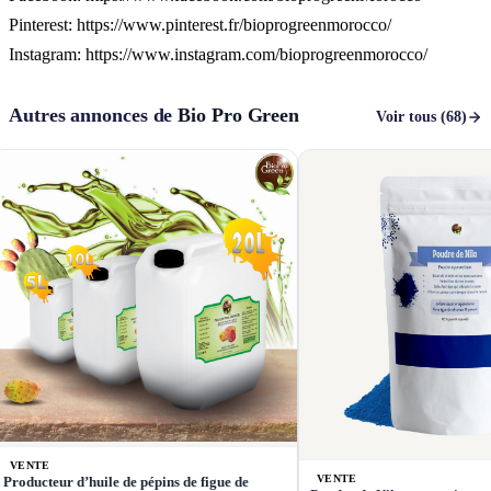
Pinterest: https://www.pinterest.fr/bioprogreenmorocco/
Instagram: https://www.instagram.com/bioprogreenmorocco/
Autres annonces de
Bio Pro Green
Voir tous (68)
VENTE
VENTE
Producteur d’huile de pépins de figue de