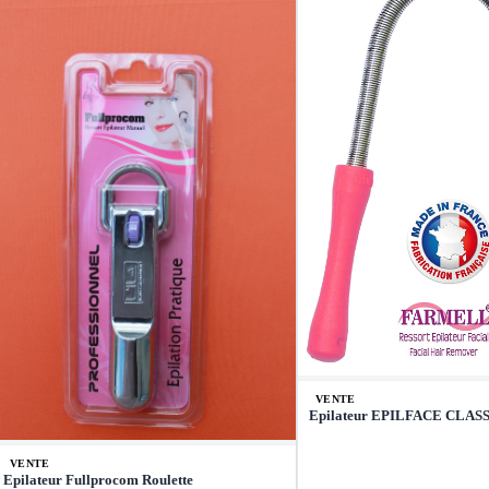
VENTE
Epilateur EPILFACE CLA
VENTE
Epilateur Fullprocom Roulette