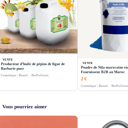
VENTE
VENTE
Producteur d’huile de pépins de figue de
Poudre de Nila marocaine en
Barbarie pure
Fournisseur B2B au Maroc
Cosmétique / Beauté
BioProGreen
2 €
Cosmétique / Beauté
BioProGree
Vous pourriez aimer