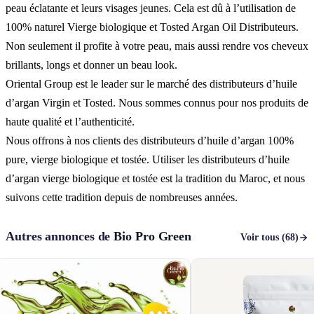
peau éclatante et leurs visages jeunes. Cela est dû à l’utilisation de
100% naturel Vierge biologique et Tosted Argan Oil Distributeurs.
Non seulement il profite à votre peau, mais aussi rendre vos cheveux
brillants, longs et donner un beau look.
Oriental Group est le leader sur le marché des distributeurs d’huile
d’argan Virgin et Tosted. Nous sommes connus pour nos produits de
haute qualité et l’authenticité.
Nous offrons à nos clients des distributeurs d’huile d’argan 100%
pure, vierge biologique et tostée. Utiliser les distributeurs d’huile
d’argan vierge biologique et tostée est la tradition du Maroc, et nous
suivons cette tradition depuis de nombreuses années.
Autres annonces de
Bio Pro Green
Voir tous (68)