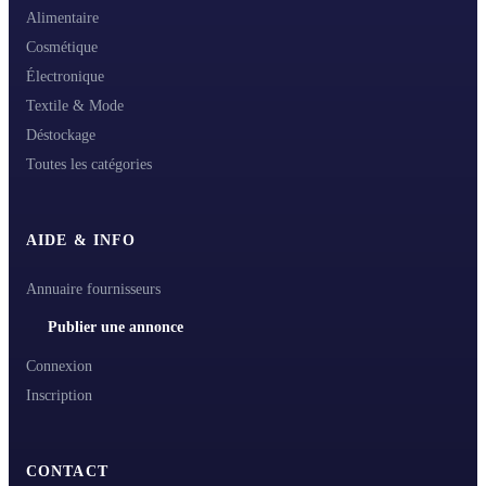
Alimentaire
Cosmétique
Électronique
Textile & Mode
Déstockage
Toutes les catégories
AIDE & INFO
Annuaire fournisseurs
Publier une annonce
Connexion
Inscription
CONTACT