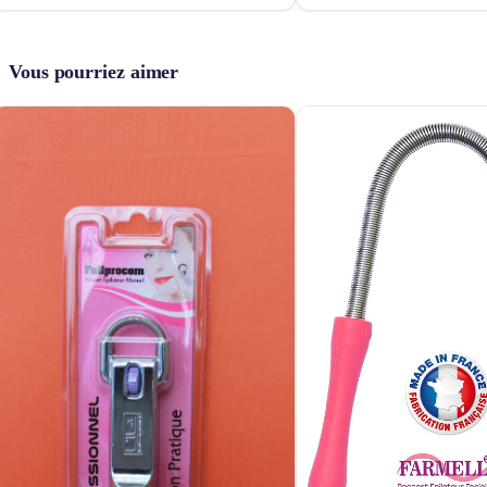
Vous pourriez aimer