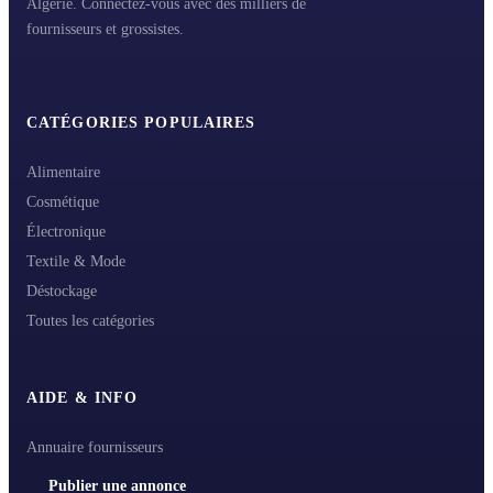
Algérie. Connectez-vous avec des milliers de
fournisseurs et grossistes.
CATÉGORIES POPULAIRES
Alimentaire
Cosmétique
Électronique
Textile & Mode
Déstockage
Toutes les catégories
AIDE & INFO
Annuaire fournisseurs
Publier une annonce