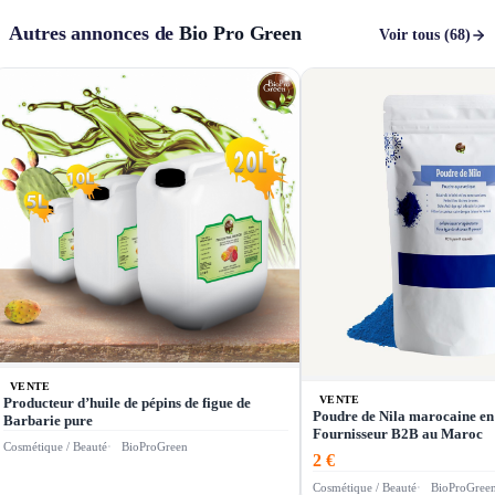
Autres annonces de
Bio Pro Green
Voir tous (68)
VENTE
VENTE
Producteur d’huile de pépins de figue de
Poudre de Nila marocaine en
Barbarie pure
Fournisseur B2B au Maroc
Cosmétique / Beauté
BioProGreen
2 €
Cosmétique / Beauté
BioProGree