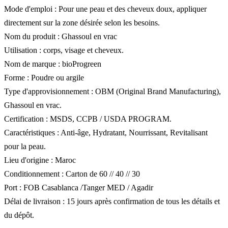
Mode d'emploi : Pour une peau et des cheveux doux, appliquer
directement sur la zone désirée selon les besoins.
Nom du produit : Ghassoul en vrac
Utilisation : corps, visage et cheveux.
Nom de marque : bioProgreen
Forme : Poudre ou argile
Type d'approvisionnement : OBM (Original Brand Manufacturing),
Ghassoul en vrac.
Certification : MSDS, CCPB / USDA PROGRAM.
Caractéristiques : Anti-âge, Hydratant, Nourrissant, Revitalisant
pour la peau.
Lieu d'origine : Maroc
Conditionnement : Carton de 60 // 40 // 30
Port : FOB Casablanca /Tanger MED / Agadir
Délai de livraison : 15 jours après confirmation de tous les détails et
du dépôt.