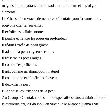
magnésium, du potassium, du sodium, du lithium et des oligo-
éléments.
Le Ghassoul en vrac a de nombreux bienfaits pour la santé, nous
pouvons citer les suivants :
Il exfolie les cellules mortes
Il purifie et nettoie les pores en profondeur
Il réduit l'excès de peau grasse
Il adoucit la peau rugueuse et dure
Il resserre les pores larges
Il combat les pellicules
Il agit comme un shampooing naturel
Il conditionne et démêle les cheveux
Il détoxifie la peau
Elle apaise les irritations de la peau
Au Groupe Oriental, nous sommes spécialisés dans la fabrication de
la meilleure argile Ghassoul en vrac que le Maroc ait jamais vu.