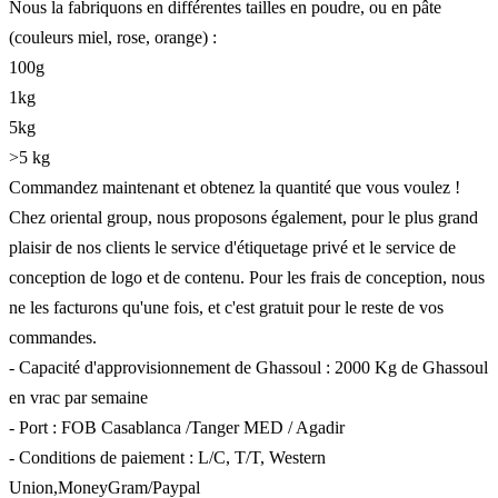
Nous la fabriquons en différentes tailles en poudre, ou en pâte
(couleurs miel, rose, orange) :
100g
1kg
5kg
>5 kg
Commandez maintenant et obtenez la quantité que vous voulez !
Chez oriental group, nous proposons également, pour le plus grand
plaisir de nos clients le service d'étiquetage privé et le service de
conception de logo et de contenu. Pour les frais de conception, nous
ne les facturons qu'une fois, et c'est gratuit pour le reste de vos
commandes.
- Capacité d'approvisionnement de Ghassoul : 2000 Kg de Ghassoul
en vrac par semaine
- Port : FOB Casablanca /Tanger MED / Agadir
- Conditions de paiement : L/C, T/T, Western
Union,MoneyGram/Paypal