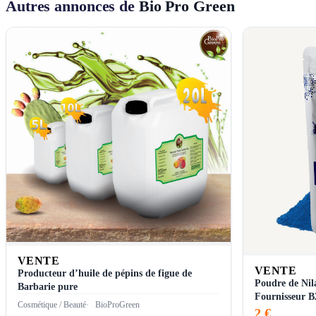
Autres annonces de
Bio Pro Green
VENTE
VENTE
Producteur d’huile de pépins de figue de
Poudre de Nil
Barbarie pure
Fournisseur 
Cosmétique / Beauté
BioProGreen
2 €