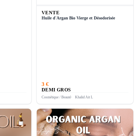
VENTE
Huile d'Argan Bio Vierge et Désodorisée
3 €
DEMI GROS
Cosmétique / Beauté
Khalid Ait L