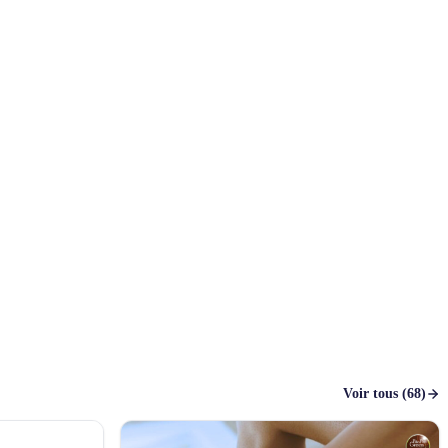
Voir tous (68)