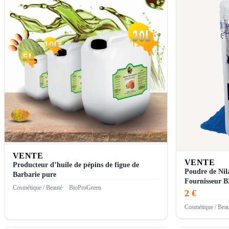
VENTE
VENTE
Producteur d’huile de pépins de figue de
Poudre de Nil
Barbarie pure
Fournisseur 
Cosmétique / Beauté
BioProGreen
2 €
Cosmétique / Beau