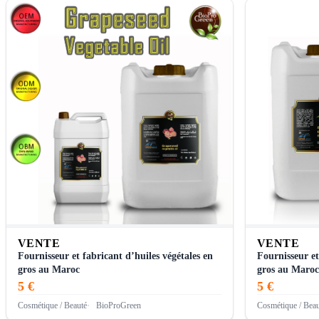
VENTE
VENTE
Fournisseur et fabricant d’huiles végétales en
Fournisseur et
gros au Maroc
gros au Maroc
5 €
5 €
Cosmétique / Beauté
BioProGreen
Cosmétique / Beau