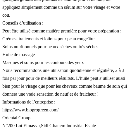
appliquez simplement comme un sérum sur votre visage et votre
cou.
Conseils d’utilisation :
Peut être utilisé comme matière première pour votre préparation :
Crèmes, traitements et lotions pour peau rougeâtre
Soins nutritionnels pour peaux sèches ou très sèches
Huile de massage
Masques et soins pour les contours des yeux
Nous recommandons une utilisation quotidienne et régulière, 2 à 3
fois par jour pour de meilleurs résultats. L’huile peut s’utiliser aussi
bien pour le visage que pour les cheveux comme baume de soin qui
donnera une vraie sensation de neuf et de fraicheur !
Informations de l’entreprise :
https://www.bioprogreen.com/
Oriental Group
N°200 Lot Elmassar,Sidi Ghanem Industrial Estate