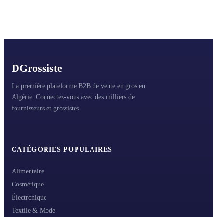
D
Grossiste
La première plateforme B2B de vente en gros en
Algérie. Connectez-vous avec des milliers de
fournisseurs et grossistes.
CATÉGORIES POPULAIRES
Alimentaire
Cosmétique
Électronique
Textile & Mode