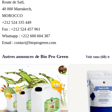
Route de Safi,
40 000 Marrakech,
MOROCCO
+212 524 335 449
Fax : +212 524 457 961
Whatsapp : +212 600 604 387
Email : contact@bioprogreen.com
Autres annonces de
Bio Pro Green
Voir tous (68)