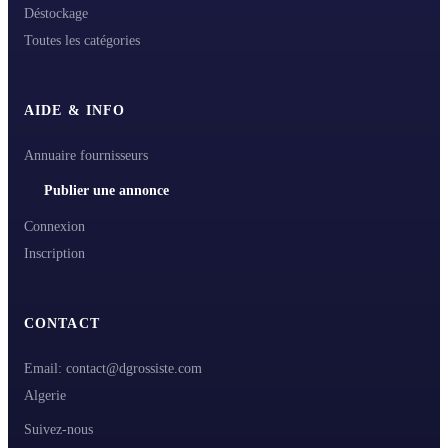
Déstockage
Toutes les catégories
AIDE & INFO
Annuaire fournisseurs
Publier une annonce
Connexion
Inscription
CONTACT
Email: contact@dgrossiste.com
Algerie
Suivez-nous