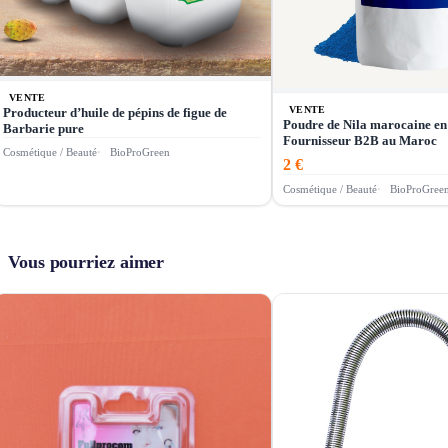
VENTE
VENTE
Producteur d’huile de pépins de figue de
Poudre de Nila marocaine en
Barbarie pure
Fournisseur B2B au Maroc
Cosmétique / Beauté
BioProGreen
2 €
Cosmétique / Beauté
BioProGree
Vous pourriez aimer