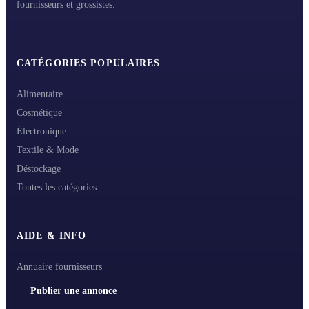
fournisseurs et grossistes.
CATÉGORIES POPULAIRES
Alimentaire
Cosmétique
Électronique
Textile & Mode
Déstockage
Toutes les catégories
AIDE & INFO
Annuaire fournisseurs
Publier une annonce