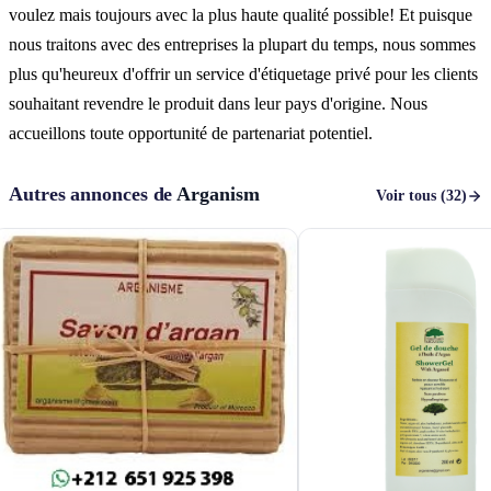
voulez mais toujours avec la plus haute qualité possible! Et puisque
nous traitons avec des entreprises la plupart du temps, nous sommes
plus qu'heureux d'offrir un service d'étiquetage privé pour les clients
souhaitant revendre le produit dans leur pays d'origine. Nous
accueillons toute opportunité de partenariat potentiel.
Autres annonces de
Arganism
Voir tous (32)