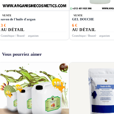
VENTE
VENTE
savon de l'huile d'argan
GEL DOUCHE
3 €
6 €
AU DÉTAIL
AU DÉTAIL
Cosmétique / Beauté
arganism
Cosmétique / Beauté
arganism
Vous pourriez aimer