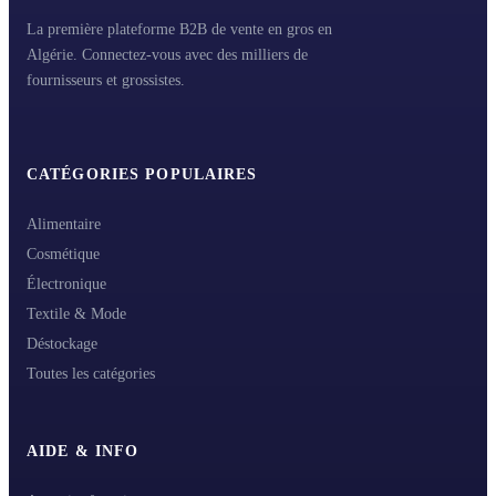
La première plateforme B2B de vente en gros en
Algérie. Connectez-vous avec des milliers de
fournisseurs et grossistes.
CATÉGORIES POPULAIRES
Alimentaire
Cosmétique
Électronique
Textile & Mode
Déstockage
Toutes les catégories
AIDE & INFO