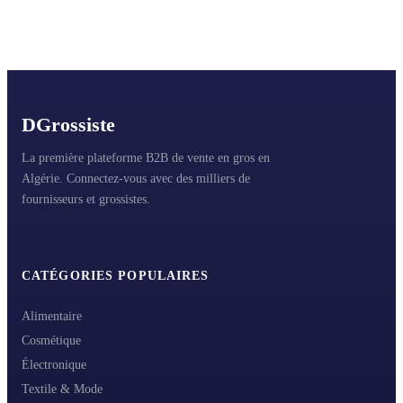
D
Grossiste
La première plateforme B2B de vente en gros en
Algérie. Connectez-vous avec des milliers de
fournisseurs et grossistes.
CATÉGORIES POPULAIRES
Alimentaire
Cosmétique
Électronique
Textile & Mode