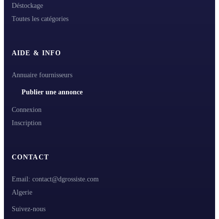
Déstockage
Toutes les catégories
AIDE & INFO
Annuaire fournisseurs
Publier une annonce
Connexion
Inscription
CONTACT
Email: contact@dgrossiste.com
Algerie
Suivez-nous