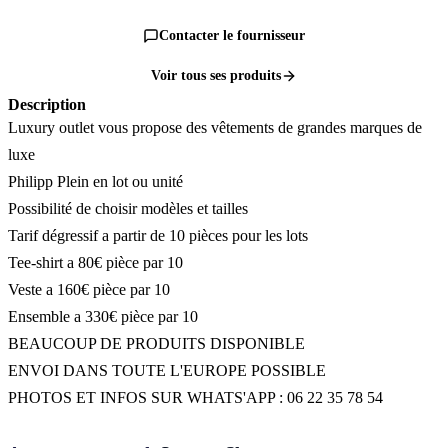
Contacter le fournisseur
Voir tous ses produits
Description
Luxury outlet vous propose des vêtements de grandes marques de
luxe
Philipp Plein en lot ou unité
Possibilité de choisir modèles et tailles
Tarif dégressif a partir de 10 pièces pour les lots
Tee-shirt a 80€ pièce par 10
Veste a 160€ pièce par 10
Ensemble a 330€ pièce par 10
BEAUCOUP DE PRODUITS DISPONIBLE
ENVOI DANS TOUTE L'EUROPE POSSIBLE
PHOTOS ET INFOS SUR WHATS'APP : 06 22 35 78 54