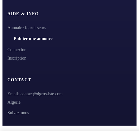
AIDE & INFO
Annuaire fournisseurs
Publier une annonce
Connexion
Inscription
CONTACT
Email: contact@dgrossiste.com
Algerie
Suivez-nous