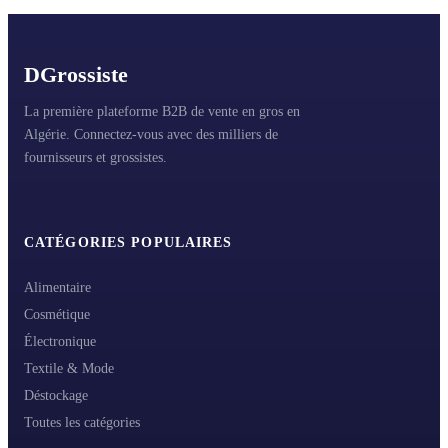
D
Grossiste
La première plateforme B2B de vente en gros en
Algérie. Connectez-vous avec des milliers de
fournisseurs et grossistes.
CATÉGORIES POPULAIRES
Alimentaire
Cosmétique
Électronique
Textile & Mode
Déstockage
Toutes les catégories