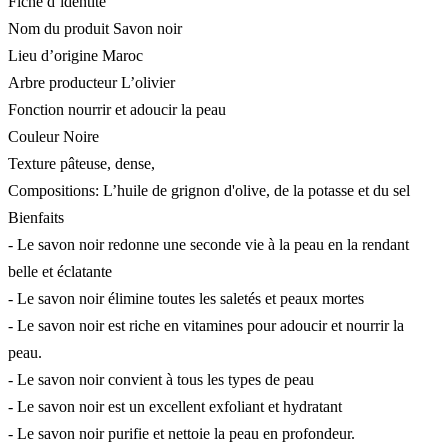
Fiche d’identité
Nom du produit Savon noir
Lieu d’origine Maroc
Arbre producteur L’olivier
Fonction nourrir et adoucir la peau
Couleur Noire
Texture pâteuse, dense,
Compositions: L’huile de grignon d'olive, de la potasse et du sel
Bienfaits
- Le savon noir redonne une seconde vie à la peau en la rendant
belle et éclatante
- Le savon noir élimine toutes les saletés et peaux mortes
- Le savon noir est riche en vitamines pour adoucir et nourrir la
peau.
- Le savon noir convient à tous les types de peau
- Le savon noir est un excellent exfoliant et hydratant
- Le savon noir purifie et nettoie la peau en profondeur.