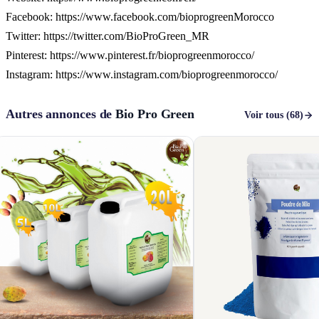
Facebook: https://www.facebook.com/bioprogreenMorocco
Twitter: https://twitter.com/BioProGreen_MR
Pinterest: https://www.pinterest.fr/bioprogreenmorocco/
Instagram: https://www.instagram.com/bioprogreenmorocco/
Autres annonces de
Bio Pro Green
Voir tous (68)