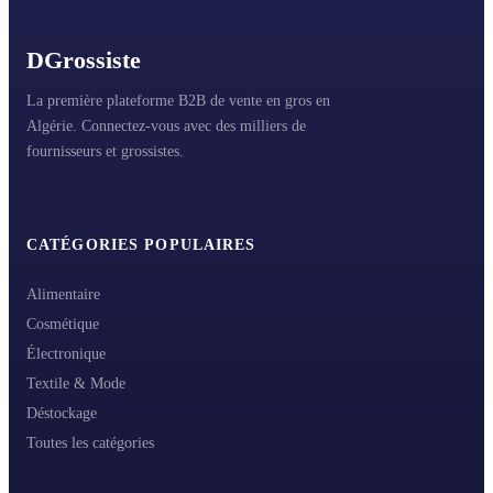
D
Grossiste
La première plateforme B2B de vente en gros en
Algérie. Connectez-vous avec des milliers de
fournisseurs et grossistes.
CATÉGORIES POPULAIRES
Alimentaire
Cosmétique
Électronique
Textile & Mode
Déstockage
Toutes les catégories