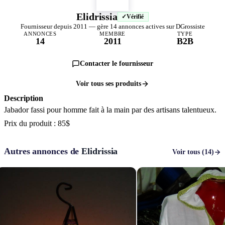
Elidrissia
Vérifié
Fournisseur depuis 2011 — gère 14 annonces actives sur DGrossiste
ANNONCES
MEMBRE
TYPE
14
2011
B2B
Contacter le fournisseur
Voir tous ses produits
Description
Jabador fassi pour homme fait à la main par des artisans talentueux.
Prix du produit : 85$
Autres annonces de
Elidrissia
Voir tous (14)