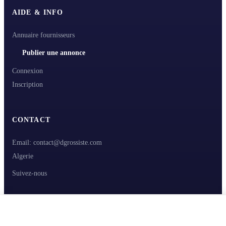
AIDE & INFO
Annuaire fournisseurs
Publier une annonce
Connexion
Inscription
CONTACT
Email: contact@dgrossiste.com
Algerie
Suivez-nous
Contacter le fournisseur