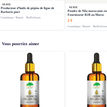
VENTE
VENTE
Producteur d’huile de pépins de figue de
Poudre de Nila marocaine en
Barbarie pure
Fournisseur B2B au Maroc
Cosmétique / Beauté
BioProGreen
2 €
Cosmétique / Beauté
BioProGree
Vous pourriez aimer