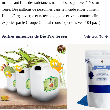
maintenant l'une des substances naturelles les plus vénérées sur
Terre. Des millions de personnes dans le monde entier utilisent
l'huile d'argan vierge et tostée biologique en vrac comme celle
exportée par le Groupe Oriental (nous exportons vers 104 pays).
Autres annonces de
Bio Pro Green
Voir tous (68)