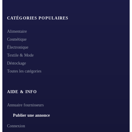
CATÉGORIES POPULAIRES
Alimentaire
Cosmétique
Électronique
Textile & Mode
Déstockage
Toutes les catégories
AIDE & INFO
Annuaire fournisseurs
Publier une annonce
Connexion