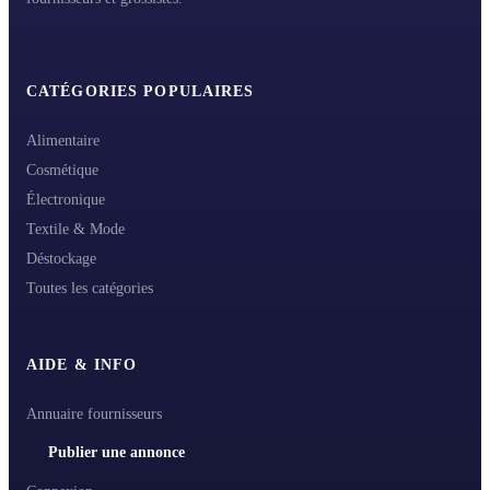
CATÉGORIES POPULAIRES
Alimentaire
Cosmétique
Électronique
Textile & Mode
Déstockage
Toutes les catégories
AIDE & INFO
Annuaire fournisseurs
Publier une annonce