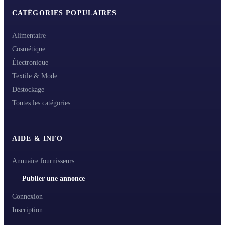
CATÉGORIES POPULAIRES
Alimentaire
Cosmétique
Électronique
Textile & Mode
Déstockage
Toutes les catégories
AIDE & INFO
Annuaire fournisseurs
Publier une annonce
Connexion
Inscription