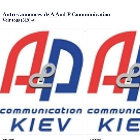
Autres annonces de
A And P Communication
Voir tous (319)