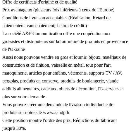
Offre de certificats d'origine et de qualité
Prix avantageux (plusieurs fois inférieurs à ceux de l'Europe)
Conditions de livraison acceptables (Réalisation; Retard de
paiementen avancepaiement; Lettre de crédit.)
La société A&P Communication offre une coopération aux
grossistes et distributeurs sur la fourniture de produits en provenance
de l'Ukraine
Aussi nous pouvons vendre en gros et fournir: bijoux, matériaux de
construction et de finition, vaisselle en métal, tout pour l'art,
maroquinerie, articles pour enfants, vêtements, supports TV / AV,
pergolas, produits en conserve, produits de boulangerie, viande,
additifs alimentaires, cadeaux, objets de décoration, IT- services et
plus sur votre demande.
Vous pouvez créer une demande de livraison individuelle de
produits sur notre site www.aandp.fr.
Cette position montre l'ordre des prix. Réductions du fabricant
jusqu'à 30%.