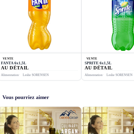
VENTE
VENTE
FANTA 6x1,5L
SPRITE 6x1,5L
AU DÉTAIL
AU DÉTAIL
Alimentation
Leslie SORENSEN
Alimentation
Leslie SORENSEN
Vous pourriez aimer