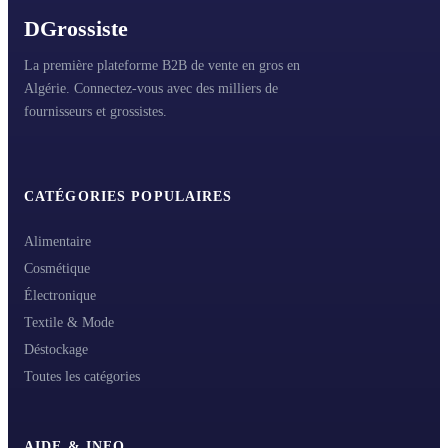
D
Grossiste
La première plateforme B2B de vente en gros en
Algérie. Connectez-vous avec des milliers de
fournisseurs et grossistes.
CATÉGORIES POPULAIRES
Alimentaire
Cosmétique
Électronique
Textile & Mode
Déstockage
Toutes les catégories
AIDE & INFO