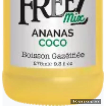
Cliquer pour agrandir