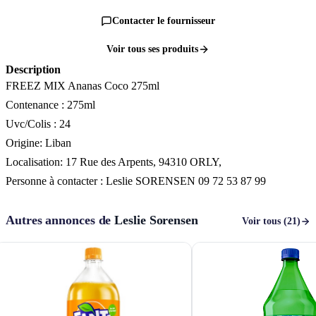
Contacter le fournisseur
Voir tous ses produits
Description
FREEZ MIX Ananas Coco 275ml
Contenance : 275ml
Uvc/Colis : 24
Origine: Liban
Localisation: 17 Rue des Arpents, 94310 ORLY,
Personne à contacter : Leslie SORENSEN 09 72 53 87 99
Autres annonces de
Leslie Sorensen
Voir tous (21)