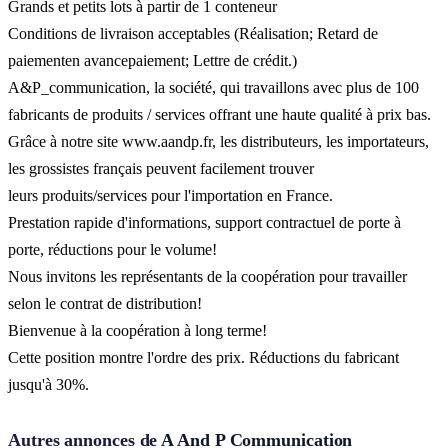
Grands et petits lots à partir de 1 conteneur
Conditions de livraison acceptables (Réalisation; Retard de
paiementen avancepaiement; Lettre de crédit.)
A&P_communication, la société, qui travaillons avec plus de 100
fabricants de produits / services offrant une haute qualité à prix bas.
Grâce à notre site www.aandp.fr, les distributeurs, les importateurs,
les grossistes français peuvent facilement trouver
leurs produits/services pour l'importation en France.
Prestation rapide d'informations, support contractuel de porte à
porte, réductions pour le volume!
Nous invitons les représentants de la coopération pour travailler
selon le contrat de distribution!
Bienvenue à la coopération à long terme!
Cette position montre l'ordre des prix. Réductions du fabricant
jusqu'à 30%.
Autres annonces de
A And P Communication