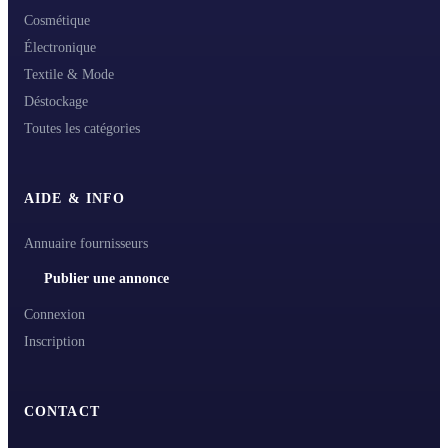
Cosmétique
Électronique
Textile & Mode
Déstockage
Toutes les catégories
AIDE & INFO
Annuaire fournisseurs
Publier une annonce
Connexion
Inscription
CONTACT