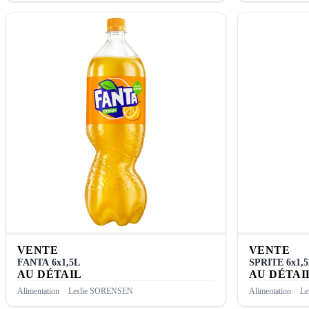
VENTE
VENTE
FANTA 6x1,5L
SPRITE 6x1,
AU DÉTAIL
AU DÉTAI
Alimentation
Leslie SORENSEN
Alimentation
Le