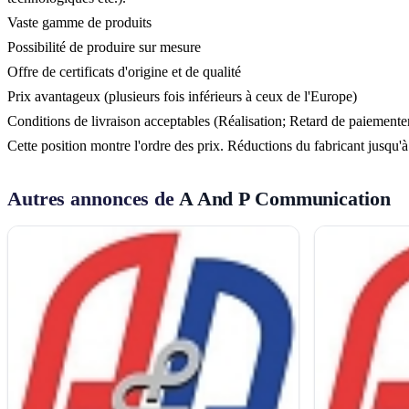
Vaste gamme de produits
Possibilité de produire sur mesure
Offre de certificats d'origine et de qualité
Prix avantageux (plusieurs fois inférieurs à ceux de l'Europe)
Conditions de livraison acceptables (Réalisation; Retard de paiemente
Cette position montre l'ordre des prix. Réductions du fabricant jusqu'
Autres annonces de
A And P Communication