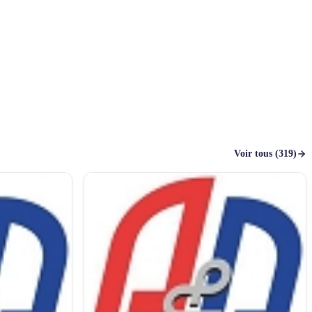
Voir tous (319)