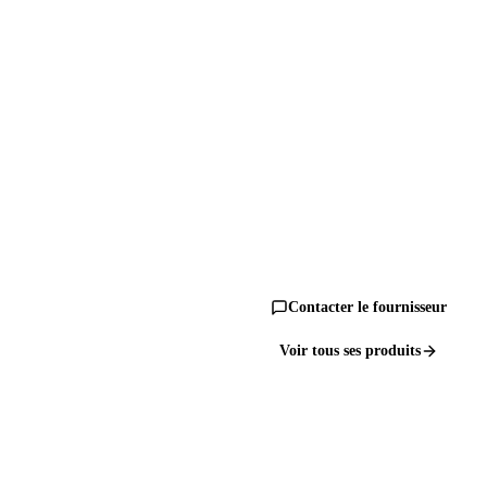
Contacter le fournisseur
Voir tous ses produits